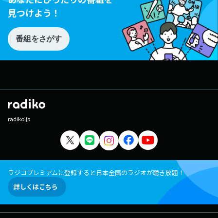
見つけよう！
番組をさがす
radiko.jp
ラジコプレミアムに登録すると日本全国のラジオが聴き放題！
詳しくはこちら