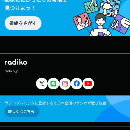
見つけよう！
番組をさがす
radiko.jp
ラジコプレミアムに登録すると日本全国のラジオが聴き放題！
詳しくはこちら