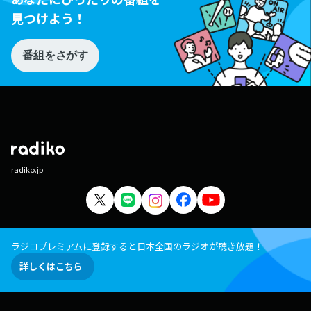
見つけよう！
番組をさがす
radiko.jp
ラジコプレミアムに登録すると日本全国のラジオが聴き放題！
詳しくはこちら