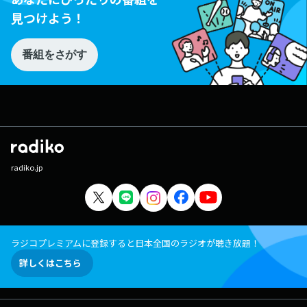
見つけよう！
番組をさがす
radiko.jp
ラジコプレミアムに登録すると日本全国のラジオが聴き放題！
詳しくはこちら