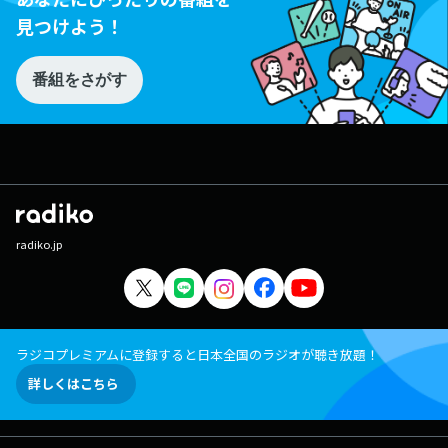
見つけよう！
番組をさがす
radiko.jp
ラジコプレミアムに登録すると日本全国のラジオが聴き放題！
詳しくはこちら