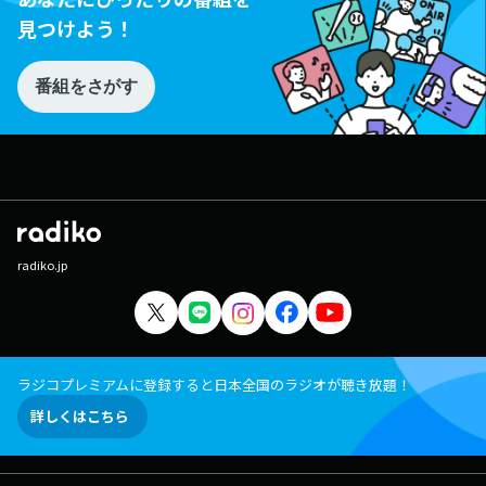
見つけよう！
番組をさがす
radiko.jp
ラジコプレミアムに登録すると日本全国のラジオが聴き放題！
詳しくはこちら