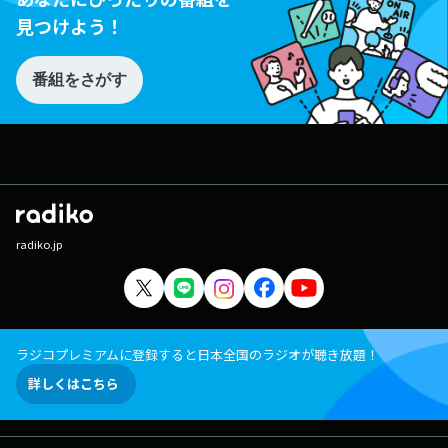
見つけよう！
番組をさがす
radiko.jp
ラジコプレミアムに登録すると日本全国のラジオが聴き放題！
詳しくはこちら