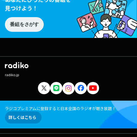
見つけよう！
番組をさがす
radiko.jp
ラジコプレミアムに登録すると日本全国のラジオが聴き放題！
詳しくはこちら