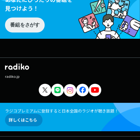
見つけよう！
番組をさがす
radiko.jp
ラジコプレミアムに登録すると日本全国のラジオが聴き放題！
詳しくはこちら