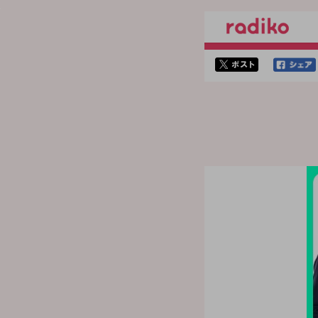
twitterでシェア