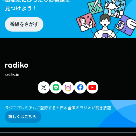
見つけよう！
番組をさがす
radiko.jp
ラジコプレミアムに登録すると日本全国のラジオが聴き放題！
詳しくはこちら