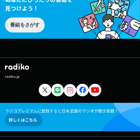
見つけよう！
番組をさがす
radiko.jp
ラジコプレミアムに登録すると日本全国のラジオが聴き放題！
詳しくはこちら