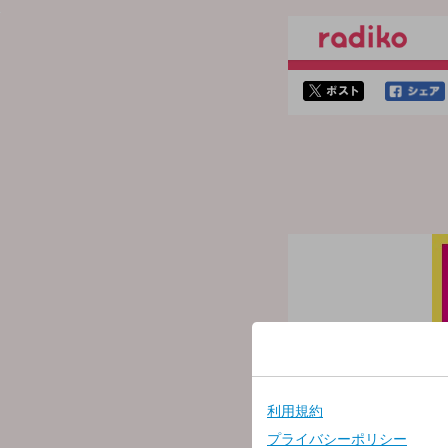
twitterでシェア