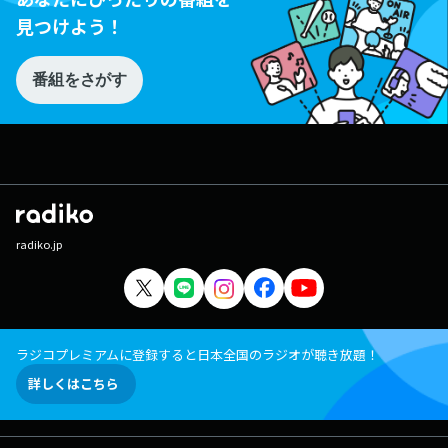
見つけよう！
番組をさがす
radiko.jp
ラジコプレミアムに登録すると日本全国のラジオが聴き放題！
詳しくはこちら