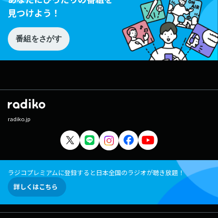
見つけよう！
番組をさがす
radiko.jp
ラジコプレミアムに登録すると日本全国のラジオが聴き放題！
詳しくはこちら