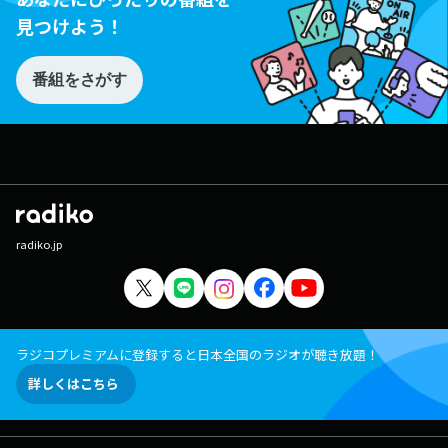
見つけよう！
番組をさがす
radiko.jp
ラジコプレミアムに登録すると日本全国のラジオが聴き放題！
詳しくはこちら