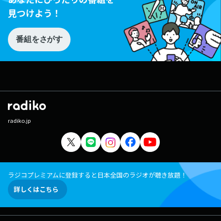
見つけよう！
番組をさがす
radiko.jp
ラジコプレミアムに登録すると日本全国のラジオが聴き放題！
詳しくはこちら