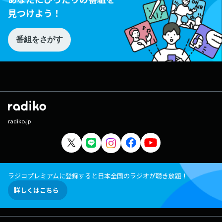
見つけよう！
番組をさがす
radiko.jp
ラジコプレミアムに登録すると日本全国のラジオが聴き放題！
詳しくはこちら