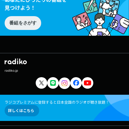
見つけよう！
番組をさがす
radiko.jp
ラジコプレミアムに登録すると日本全国のラジオが聴き放題！
詳しくはこちら