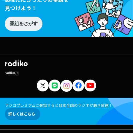
見つけよう！
番組をさがす
radiko.jp
ラジコプレミアムに登録すると日本全国のラジオが聴き放題！
詳しくはこちら