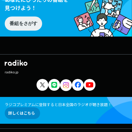
見つけよう！
番組をさがす
radiko.jp
ラジコプレミアムに登録すると日本全国のラジオが聴き放題！
詳しくはこちら