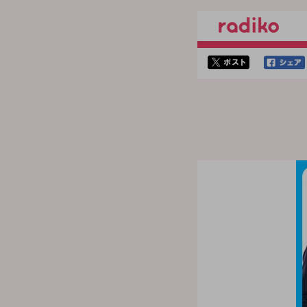
twitterでシェア