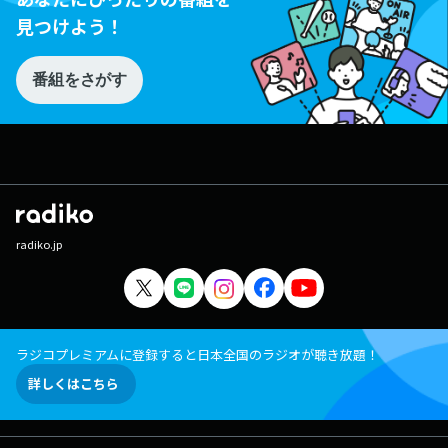
見つけよう！
番組をさがす
radiko.jp
ラジコプレミアムに登録すると日本全国のラジオが聴き放題！
詳しくはこちら