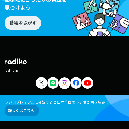
見つけよう！
番組をさがす
radiko.jp
ラジコプレミアムに登録すると日本全国のラジオが聴き放題！
詳しくはこちら