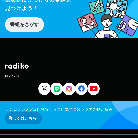
見つけよう！
番組をさがす
radiko.jp
ラジコプレミアムに登録すると日本全国のラジオが聴き放題！
詳しくはこちら