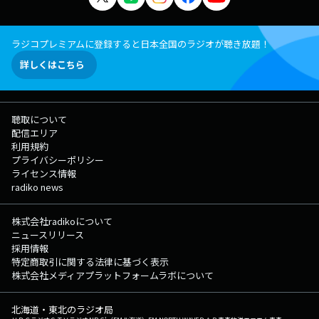
ラジコプレミアムに登録すると日本全国のラジオが聴き放題！
詳しくはこちら
聴取について
配信エリア
利用規約
プライバシーポリシー
ライセンス情報
radiko news
株式会社radikoについて
ニュースリリース
採用情報
特定商取引に関する法律に基づく表示
株式会社メディアプラットフォームラボについて
北海道・東北のラジオ局