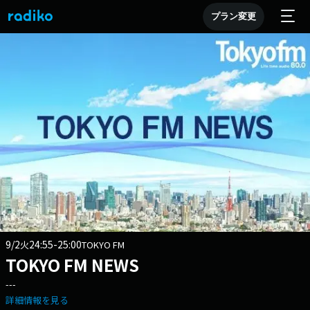
プラン変更
9/2
24:55-25:00
火
TOKYO FM
TOKYO FM NEWS
---
詳細情報を見る