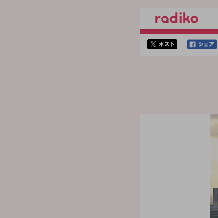
twitterでシェア