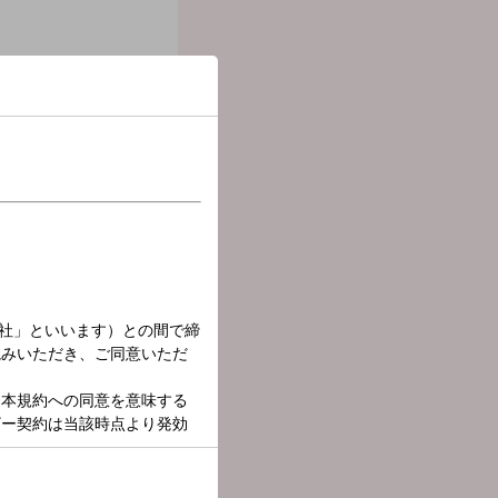
オリンピック代表選手のタ