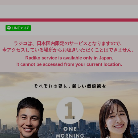
radiko.jp
facebookでシェア
lineでシェア
ラジコは、日本国内限定のサービスとなりますので、
今アクセスしている場所からお聴きいただくことはできません。
Radiko service is available only in Japan.
It cannot be accessed from your current location.