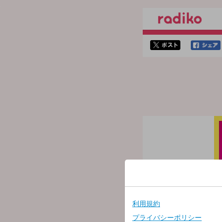
twitterでシェア