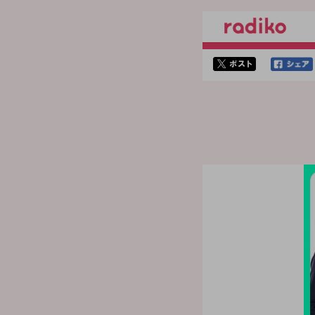
twitterでシェア