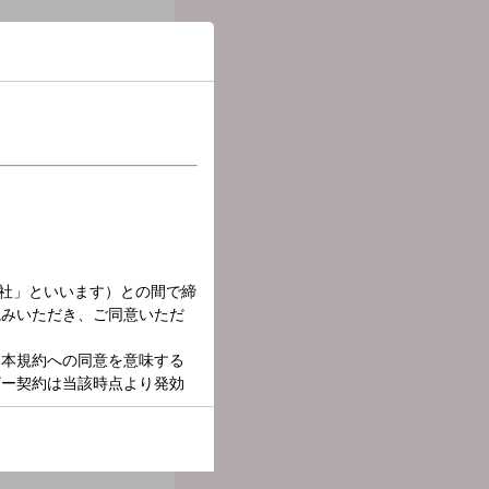
バイスを届けていきます！