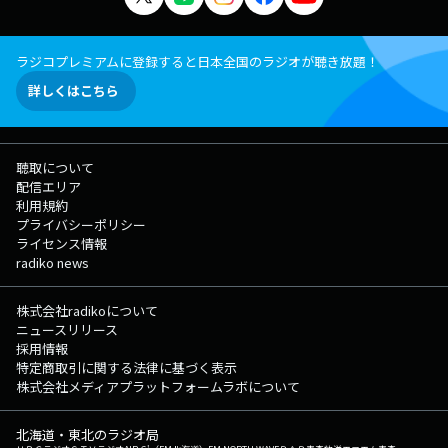
ラジコプレミアムに登録すると日本全国のラジオが聴き放題！
詳しくはこちら
聴取について
配信エリア
利用規約
プライバシーポリシー
ライセンス情報
radiko news
株式会社radikoについて
ニュースリリース
採用情報
特定商取引に関する法律に基づく表示
株式会社メディアプラットフォームラボについて
北海道・東北のラジオ局