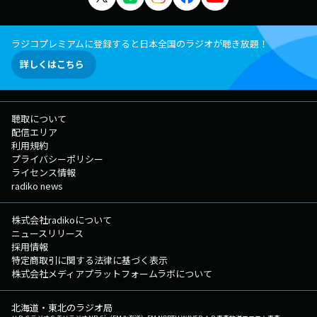
ラジコプレミアムに登録すると日本全国のラジオが聴き放題！
詳しくはこちら
聴取について
配信エリア
利用規約
プライバシーポリシー
ライセンス情報
radiko news
株式会社radikoについて
ニュースリリース
採用情報
特定商取引に関する法律に基づく表示
株式会社メディアプラットフォームラボについて
北海道・東北のラジオ局