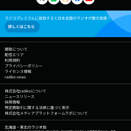
ラジコプレミアムに登録すると日本全国のラジオが聴き放題！
詳しくはこちら
聴取について
配信エリア
利用規約
プライバシーポリシー
ライセンス情報
radiko news
株式会社radikoについて
ニュースリリース
採用情報
特定商取引に関する法律に基づく表示
株式会社メディアプラットフォームラボについて
北海道・東北のラジオ局