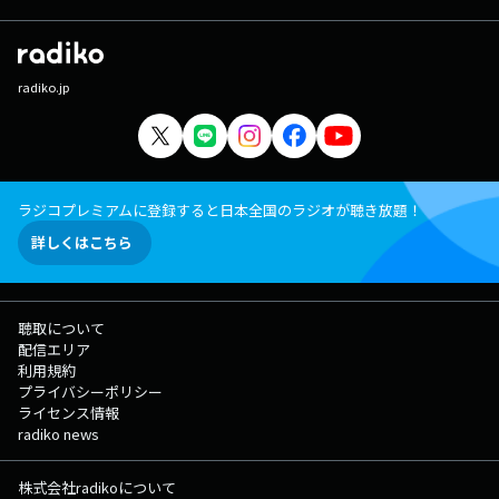
radiko.jp
ラジコプレミアムに登録すると日本全国のラジオが聴き放題！
詳しくはこちら
聴取について
配信エリア
利用規約
プライバシーポリシー
ライセンス情報
radiko news
株式会社radikoについて