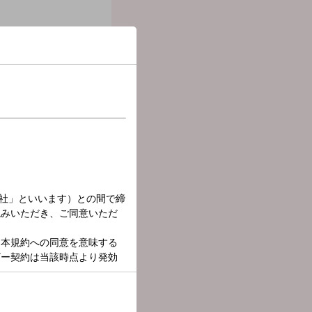
オリンピック代表選手のタ