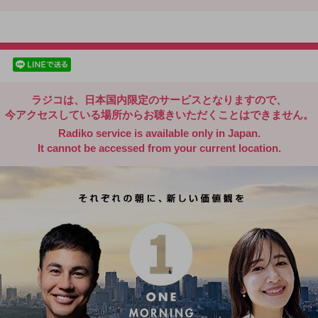
radiko.jp
facebookでシェア
lineでシェア
ラジコは、日本国内限定のサービスとなりますので、
今アクセスしている場所からお聴きいただくことはできません。
Radiko service is available only in Japan.
It cannot be accessed from your current location.