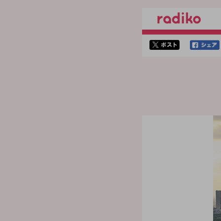
twitterでシェア