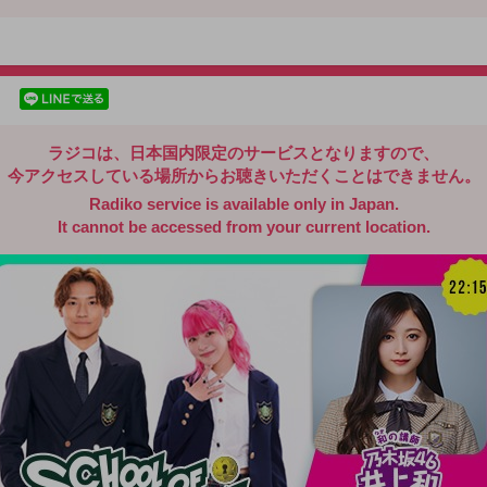
radiko.jp
facebookでシェア
lineでシェア
ラジコは、日本国内限定のサービスとなりますので、
今アクセスしている場所からお聴きいただくことはできません。
Radiko service is available only in Japan.
It cannot be accessed from your current location.