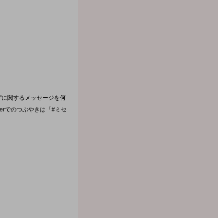
"に関するメッセージを何
terでのつぶやきは「#ミセ