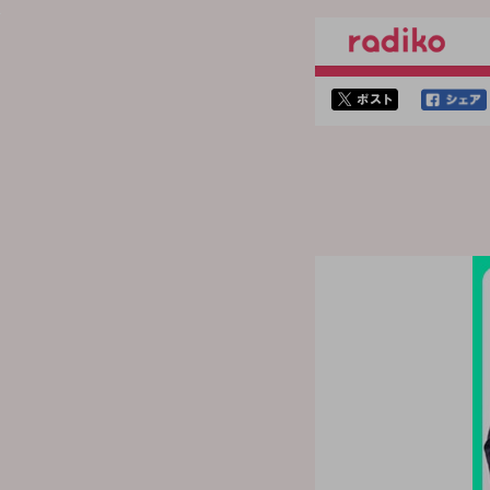
twitterでシェア