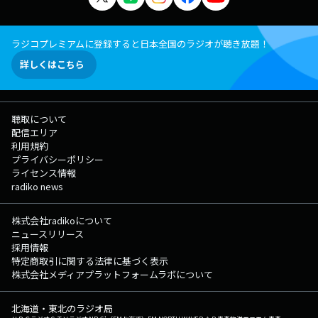
ラジコプレミアムに登録すると日本全国のラジオが聴き放題！
詳しくはこちら
聴取について
配信エリア
利用規約
プライバシーポリシー
ライセンス情報
radiko news
株式会社radikoについて
ニュースリリース
採用情報
特定商取引に関する法律に基づく表示
株式会社メディアプラットフォームラボについて
北海道・東北のラジオ局