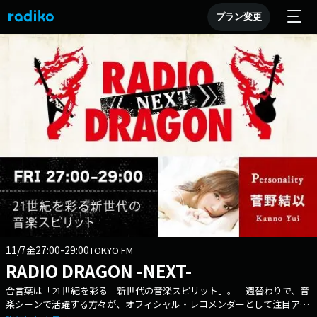
プラン変更
11/7
27:00-29:00
金
TOKYO FM
RADIO DRAGON -NEXT-
合言葉は「21世紀を彩る 新世代の音楽スピリット」。 週替わりで、音
楽シーンで活躍する方々が、オフィシャル・レコメンダーとして注目アー