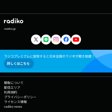
radiko.jp
ラジコプレミアムに登録すると日本全国のラジオが聴き放題！
詳しくはこちら
聴取について
配信エリア
利用規約
プライバシーポリシー
ライセンス情報
radiko news