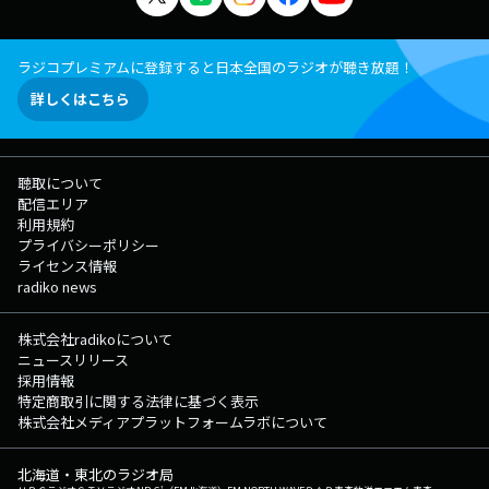
ラジコプレミアムに登録すると日本全国のラジオが聴き放題！
詳しくはこちら
聴取について
配信エリア
利用規約
プライバシーポリシー
ライセンス情報
radiko news
株式会社radikoについて
ニュースリリース
採用情報
特定商取引に関する法律に基づく表示
株式会社メディアプラットフォームラボについて
北海道・東北のラジオ局