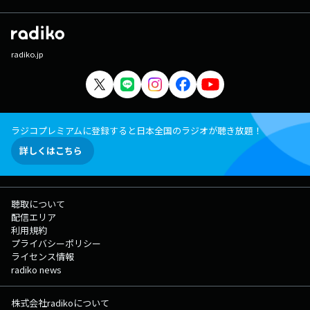
radiko.jp
ラジコプレミアムに登録すると日本全国のラジオが聴き放題！
詳しくはこちら
聴取について
配信エリア
利用規約
プライバシーポリシー
ライセンス情報
radiko news
株式会社radikoについて