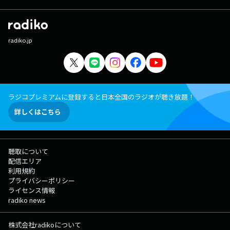
radiko.jp
ラジコプレミアムに登録すると日本全国のラジオが聴き放題！
詳しくはこちら
聴取について
配信エリア
利用規約
プライバシーポリシー
ライセンス情報
radiko news
株式会社radikoについて