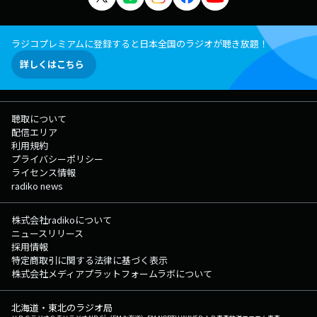
ラジコプレミアムに登録すると日本全国のラジオが聴き放題！
詳しくはこちら
聴取について
配信エリア
利用規約
プライバシーポリシー
ライセンス情報
radiko news
株式会社radikoについて
ニュースリリース
採用情報
特定商取引に関する法律に基づく表示
株式会社メディアプラットフォームラボについて
北海道・東北のラジオ局