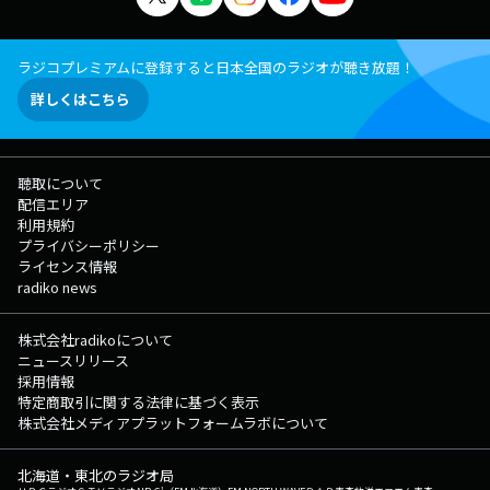
ラジコプレミアムに登録すると日本全国のラジオが聴き放題！
詳しくはこちら
聴取について
配信エリア
利用規約
プライバシーポリシー
ライセンス情報
radiko news
株式会社radikoについて
ニュースリリース
採用情報
特定商取引に関する法律に基づく表示
株式会社メディアプラットフォームラボについて
北海道・東北のラジオ局