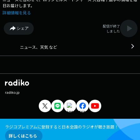
日お届けします。
詳細情報を見る
配信が終了
シェア
しました
ニュース、天気 など
radiko.jp
ラジコプレミアムに登録すると日本全国のラジオが聴き放題！
詳しくはこちら