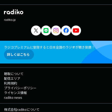
radiko.jp
ラジコプレミアムに登録すると日本全国のラジオが聴き放題！
詳しくはこちら
聴取について
配信エリア
利用規約
プライバシーポリシー
ライセンス情報
radiko news
株式会社radikoについて