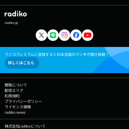
radiko.jp
ラジコプレミアムに登録すると日本全国のラジオが聴き放題！
詳しくはこちら
聴取について
配信エリア
利用規約
プライバシーポリシー
ライセンス情報
radiko news
株式会社radikoについて