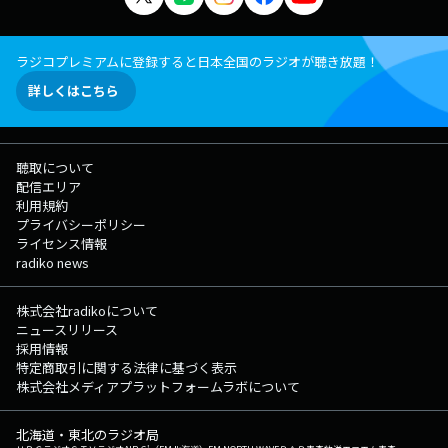
ラジコプレミアムに登録すると日本全国のラジオが聴き放題！
詳しくはこちら
聴取について
配信エリア
利用規約
プライバシーポリシー
ライセンス情報
radiko news
株式会社radikoについて
ニュースリリース
採用情報
特定商取引に関する法律に基づく表示
株式会社メディアプラットフォームラボについて
北海道・東北のラジオ局