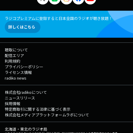
ラジコプレミアムに登録すると日本全国のラジオが聴き放題！
詳しくはこちら
聴取について
配信エリア
利用規約
プライバシーポリシー
ライセンス情報
radiko news
株式会社radikoについて
ニュースリリース
採用情報
特定商取引に関する法律に基づく表示
株式会社メディアプラットフォームラボについて
北海道・東北のラジオ局