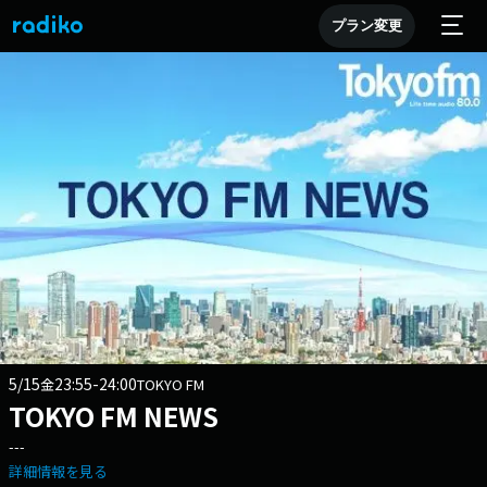
プラン変更
5/15
23:55-24:00
金
TOKYO FM
TOKYO FM NEWS
---
詳細情報を見る